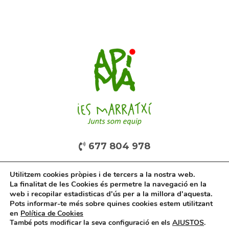
677 804 978
Utilitzem cookies pròpies i de tercers a la nostra web.
La finalitat de les Cookies és permetre la navegació en la
web i recopilar estadisticas d'ús per a la millora d'aquesta.
Pots informar-te més sobre quines cookies estem utilitzant
en
Política de Cookies
També pots modificar la seva configuració en els
AJUSTOS
.