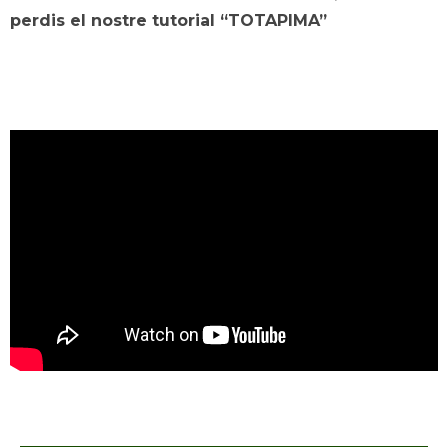
perdis el nostre tutorial “TOTAPIMA”