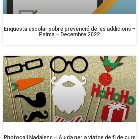
Enquesta escolar sobre prevenció de les addicions –
Palma – Decembre 2022
Photocall Nadalenc – Ajuda per a viatge de fi de curs