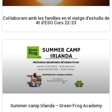
Col·laboram amb les famílies en el viatge d’estudis de
4t d’ESO Curs 22-23
Summer camp Irlanda – Green Frog Academy