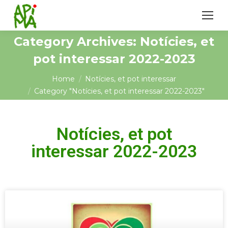
Category Archives:
Notícies, et
pot interessar 2022-2023
You are here:
Home
Notícies, et pot interessar
Category "Notícies, et pot interessar 2022-2023"
Notícies, et pot
interessar 2022-2023