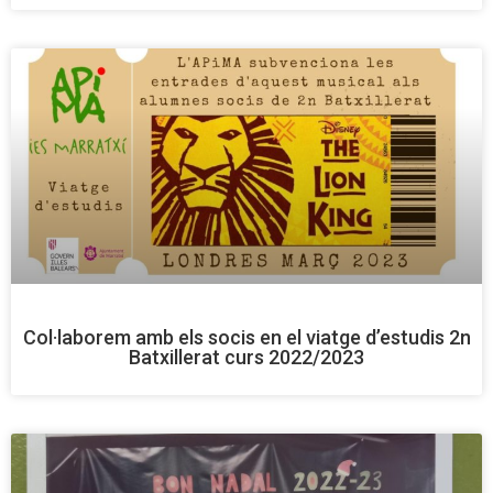
Col·laborem amb els socis en el viatge d’estudis 2n
Batxillerat curs 2022/2023