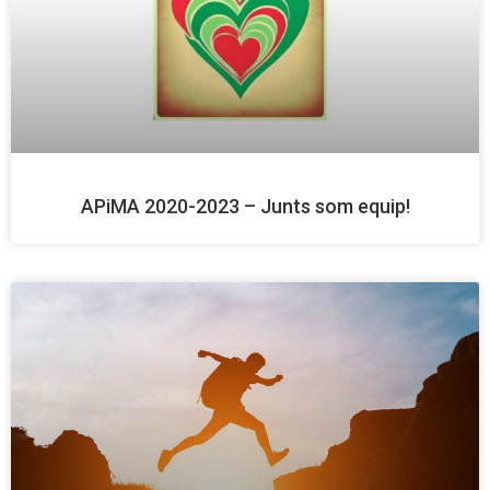
APiMA 2020-2023 – Junts som equip!