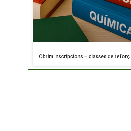
Obrim inscripcions – classes de reforç