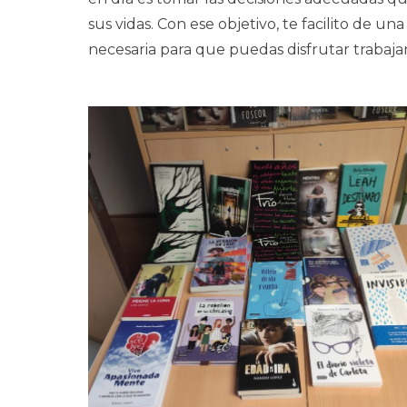
sus vidas.
Con ese objetivo, te facilito de u
necesaria para que puedas disfrutar trabaja