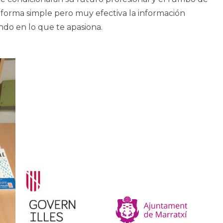
na forma simple pero muy efectiva la información
ndo en lo que te apasiona.