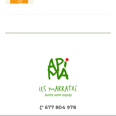
677 804 978