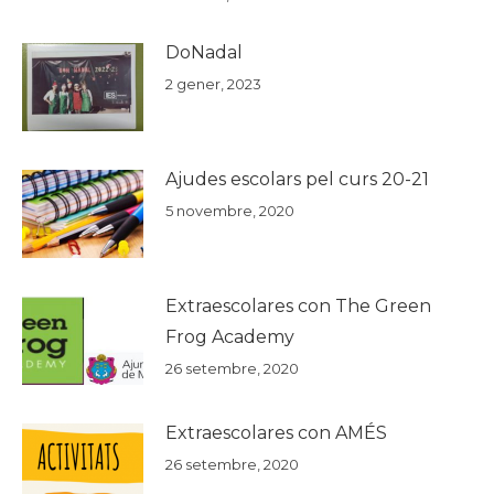
DoNadal
2 gener, 2023
Ajudes escolars pel curs 20-21
5 novembre, 2020
Extraescolares con The Green
Frog Academy
26 setembre, 2020
Extraescolares con AMÉS
26 setembre, 2020